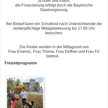
Schüler und Eltern,
die Finanzierung erfolgt durch die Bayerische
Staatsregierung.
Bei Bedarf kann ein Schulkind nach Unterrichtsende die
kostenpflichtige Mittagsbetreuung bis 17.00 Uhr
besuchen.
Die Kinder werden in der Mittagszeit von
Frau Emersic, Frau Thoma, Frau Deffner und Frau Fit
betreut.
Freizeitprogramm