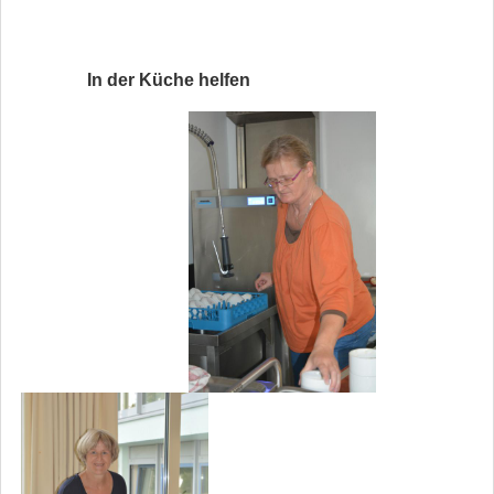
In der Küche helfen