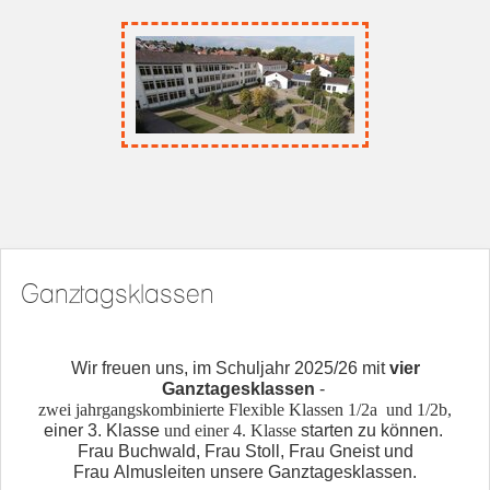
Ganztagsklassen
Wir
freuen uns, im Schuljahr 2025/26 mit
vier
Ganztagesklassen
-
zwei jahrgangskombinierte Flexible Klassen 1/2a und 1/2b,
einer 3. Klasse
und einer 4. Klasse
starten zu können.
Frau Buchwald, Frau Stoll, Frau
Gneist
und
Frau
Almus
leiten unsere Ganztagesklassen.