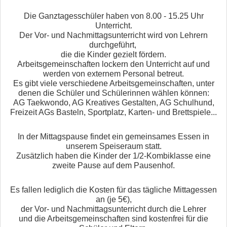
Die Ganztagesschüler haben von 8.00 - 15.25 Uhr
Unterricht.
Der Vor- und Nachmittagsunterricht wird von Lehrern
durchgeführt,
die die Kinder gezielt fördern.
Arbeitsgemeinschaften lockern den Unterricht auf und
werden von externem Personal betreut.
Es gibt viele verschiedene Arbeitsgemeinschaften, unter
denen die Schüler und Schülerinnen wählen können:
AG Taekwondo, AG Kreatives Gestalten, AG Schulhund,
Freizeit AGs Basteln, Sportplatz, Karten- und Brettspiele...
In der Mittagspause findet ein gemeinsames Essen in
unserem Speiseraum statt.
Zusätzlich haben die Kinder der 1/2-Kombiklasse eine
zweite Pause auf dem Pausenhof.
Es fallen lediglich die Kosten für das tägliche Mittagessen
an (je 5€),
der Vor- und Nachmittagsunterricht durch die Lehrer
und die Arbeitsgemeinschaften sind kostenfrei für die