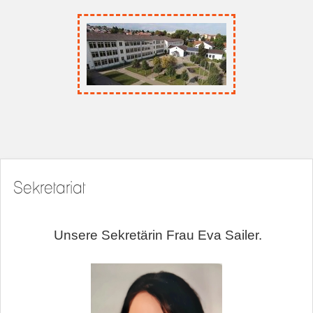
Sekretariat
Unsere Sekretärin Frau Eva Sailer.