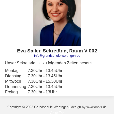
Eva Sailer, Sekretärin, Raum V 002
info@grundschule-wertingen.de
Unser Sekretariat ist zu folgenden Zeiten besetzt:
Montag
7.30Uhr - 13.45Uhr
Dienstag
7.30Uhr - 13.45Uhr
Mittwoch
7.30Uhr - 15.30Uhr
Donnerstag
7.30Uhr - 13.45Uhr
Freitag
7.30Uhr - 13Uhr
Copyright © 2022 Grundschule Wertingen | design by www.onbis.de
Go to Top