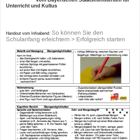
Unterricht und Kultus
So können Sie den
Handout vom Infoabend:
Schulanfang erleichtern > Erfolgreich starten