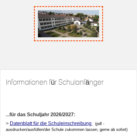
Informationen für Schulanfänger
...für das Schuljahr 2026/2027:
>
Datenblatt für die Schuleinschreibung
(pdf -
ausdrucken/ausfüllen/der Schule zukommen lassen, gerne ab sofort)